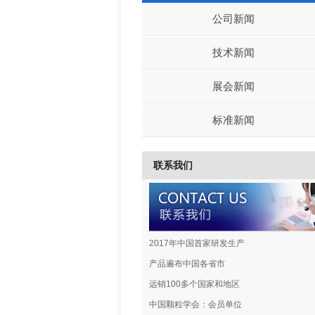
公司新闻
技术新闻
展会新闻
标准新闻
联系我们
2017年中国首家研发生产
产品遍布中国各省市
远销100多个国家和地区
中国颗粒学会：会员单位