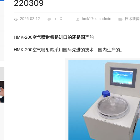
220309
2026-02-12
X
hmk17comadmin
技术新闻
HMK-200
空气喷射筛是进口的还是国产
的
HMK-200空气喷射筛采用国际先进的技术，国内生产的。