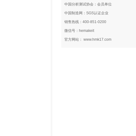
中国分析测试协会：会员单位
中国制造网：SGS认证企业
销售热线：400-851-0200
微信号：hemakeit
官方网站： www.hmk17.com