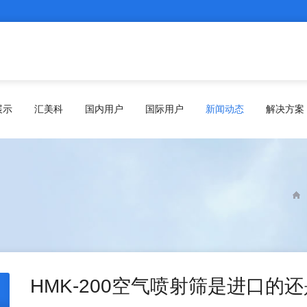
展示
汇美科
国内用户
国际用户
新闻动态
解决方案
HMK-200空气喷射筛是进口的还