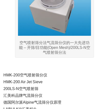
空气喷射筛分法气流筛分仪的一大先进功
能 – 开筛/目功能(Open Mesh)/200LS-N空
气喷射筛分法
HMK-200空气喷射筛分仪
HMK-200 Air Jet Sieve
200LS-N空气喷射筛
汇美科品牌气流筛分仪
德国阿尔派Alpine气流筛分仪原理