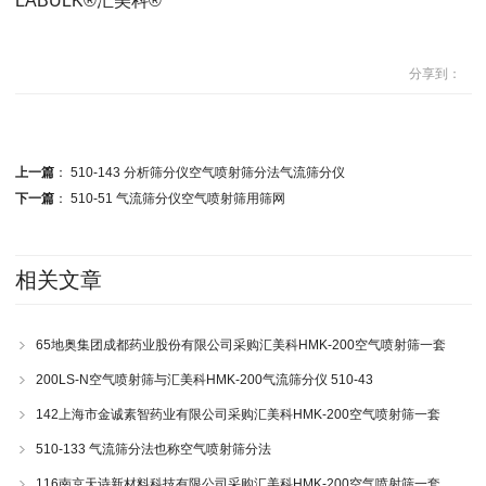
LABULK®汇美科®
分享到：
上一篇
：
510-143 分析筛分仪空气喷射筛分法气流筛分仪
下一篇
：
510-51 气流筛分仪空气喷射筛用筛网
相关文章
65地奥集团成都药业股份有限公司采购汇美科HMK-200空气喷射筛一套
200LS-N空气喷射筛与汇美科HMK-200气流筛分仪 510-43
142上海市金诚素智药业有限公司采购汇美科HMK-200空气喷射筛一套
510-133 气流筛分法也称空气喷射筛分法
116南京天诗新材料科技有限公司采购汇美科HMK-200空气喷射筛一套