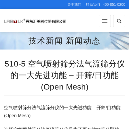
关于我们
联系我们
400-851-0200
技术新闻
新闻动态
510-5 空气喷射筛分法气流筛分仪
的一大先进功能 – 开筛/目功能
(Open Mesh)
空气喷射筛分法气流筛分仪的一大先进功能 – 开筛/目功能
(Open Mesh)