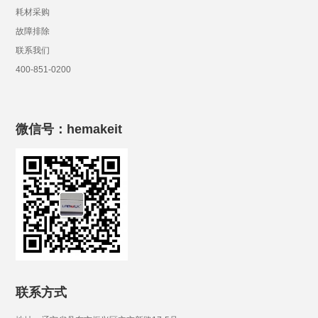
耗材采购
故障排除
联系我们
400-851-0200
微信号：hemakeit
联系方式