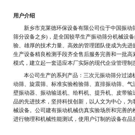
用户介绍
新乡市克莱德环保设备有限公司位于中国振动筛分
筛分设备之乡)，是全国较早生产振动筛分机械设
验、雄厚的技术力量、高效的管理团队使成为先进
生产设备精良检测手段齐全售后服务完善和一批高
模式，建立起一套适应本厂实际的现代企业管理制
本公司生产的系列产品：三次元振动筛分过滤机
动筛、旋震筛、标准实验检验筛、直排振动筛、气
壁振动器、振动输送机、给料机、提升机、皮带输
品的先进技术，坚持科技创新，以人文为中心，为
械设备。公司建有振动机械仿真实验场所和完善的
进行物理和机械性能测试，使用户订制的设备在品