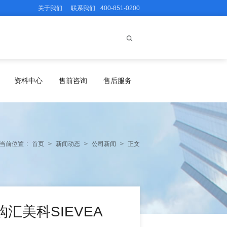
关于我们
联系我们
400-851-0200
资料中心
售前咨询
售后服务
当前位置
:
首页
>
新闻动态
>
公司新闻
>
正文
汇美科SIEVEA