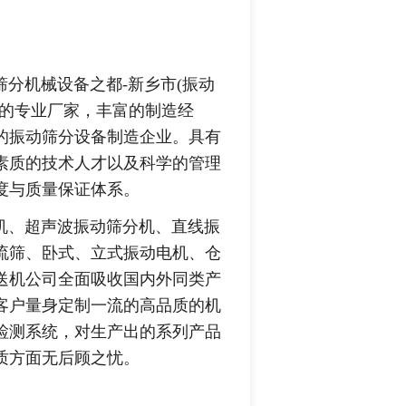
机械设备之都-新乡市(振动
备的专业厂家，丰富的制造经
的振动筛分设备制造企业。具有
素质的技术人才以及科学的管理
度与质量保证体系。
、超声波振动筛分机、直线振
流筛、卧式、立式振动电机、仓
送机公司全面吸收国内外同类产
客户量身定制一流的高品质的机
检测系统，对生产出的系列产品
质方面无后顾之忧。