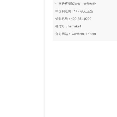
中国分析测试协会：会员单位
中国制造网：SGS认证企业
销售热线：400-851-0200
微信号：hemakeit
官方网站： www.hmk17.com