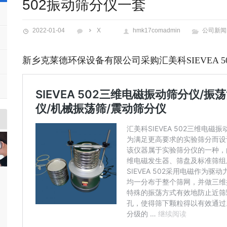
502振动筛分仪一套
2022-01-04
X
hmk17comadmin
公司新闻
新乡克莱德环保设备有限公司采购汇美科SIEVEA 