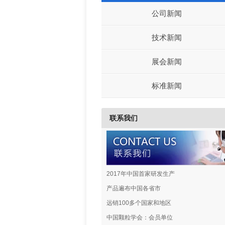
公司新闻
技术新闻
展会新闻
标准新闻
联系我们
2017年中国首家研发生产
产品遍布中国各省市
远销100多个国家和地区
中国颗粒学会：会员单位