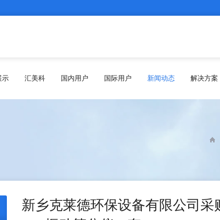
展示
汇美科
国内用户
国际用户
新闻动态
解决方案
新乡克莱德环保设备有限公司采购