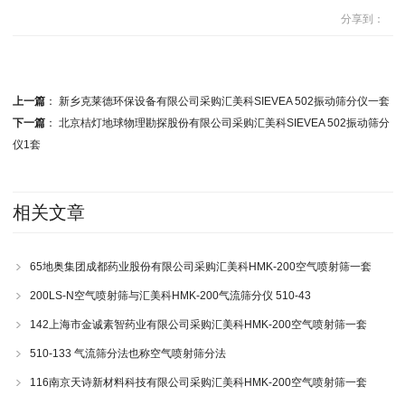
分享到：
上一篇
：
新乡克莱德环保设备有限公司采购汇美科SIEVEA 502振动筛分仪一套
下一篇
：
北京桔灯地球物理勘探股份有限公司采购汇美科SIEVEA 502振动筛分
仪1套
相关文章
65地奥集团成都药业股份有限公司采购汇美科HMK-200空气喷射筛一套
200LS-N空气喷射筛与汇美科HMK-200气流筛分仪 510-43
142上海市金诚素智药业有限公司采购汇美科HMK-200空气喷射筛一套
510-133 气流筛分法也称空气喷射筛分法
116南京天诗新材料科技有限公司采购汇美科HMK-200空气喷射筛一套