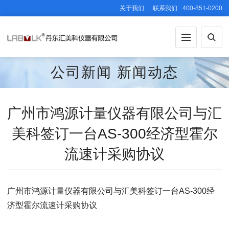
关于我们
联系我们
400-851-0200
公司新闻
新闻动态
广州市鸿源计量仪器有限公司与汇
美科签订一台AS-300经济型霍尔
流速计采购协议
广州市鸿源计量仪器有限公司与汇美科签订一台AS-300经
济型霍尔流速计采购协议