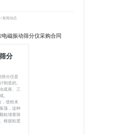
/
新闻动态
502电磁振动筛分仪采购合同