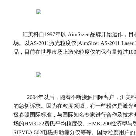
汇美科自1997年以 AimSizer 品牌开始运作
场。以AS-2011激光粒度仪(AimSizer AS-2011 Laser Pa
品，目前在世界市场上激光粒度仪的保有量超过100
2004年以后，随着不断接触国际客户，汇美科
的急切诉求。因为在粒度领域，有一些粉体是激光
极参照国际标准，与国际知名专家进行合作及技术
场的HMK-22费氏平均粒度仪、HMK-200经济
SIEVEA 502电磁振动筛分仪等等。国际粒度用