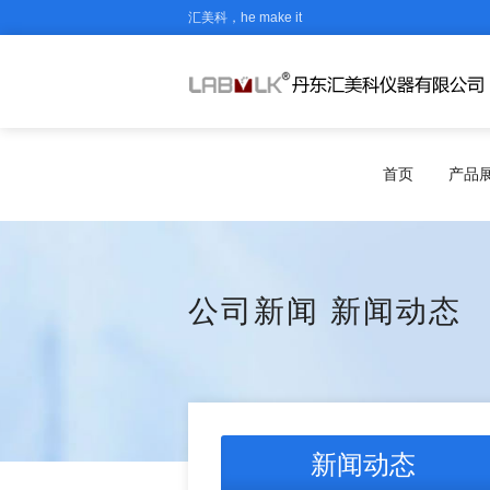
汇美科，he make it
首页
产品
公司新闻
新闻动态
新闻动态