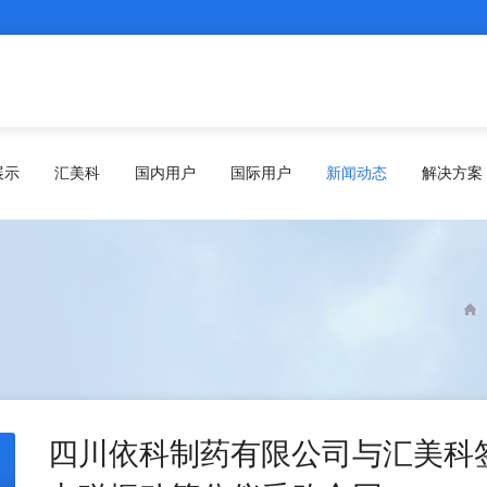
展示
汇美科
国内用户
国际用户
新闻动态
解决方案
四川依科制药有限公司与汇美科签订1