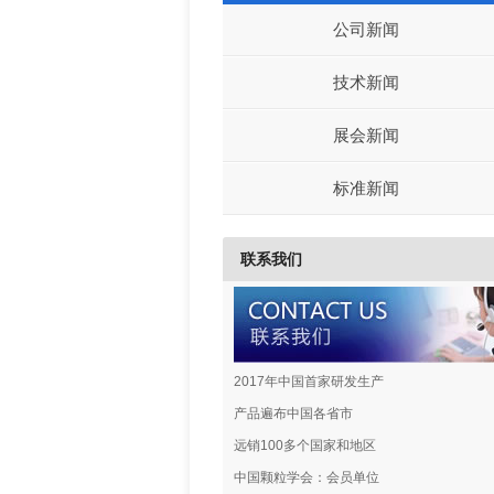
公司新闻
技术新闻
展会新闻
标准新闻
联系我们
2017年中国首家研发生产
产品遍布中国各省市
远销100多个国家和地区
中国颗粒学会：会员单位