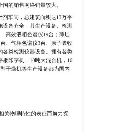
全国的销售网络销量较大。
剂车间，总建筑面积达13万平
施设备齐全，其生产设备、检测
；高效液相色谱仪19台；薄层
2台、气相色谱仪3台、原子吸收
的各类检测仪器设备。拥有各类
平板印字机，10吨大混合机，10
00型干燥机等生产设备都为国内
关物理特性的表征而努力探