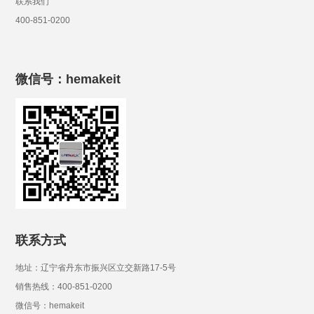
联系我们
400-851-0200
微信号：hemakeit
联系方式
地址：辽宁省丹东市振兴区立交新路17-5号
销售热线：400-851-0200
微信号：hemakeit