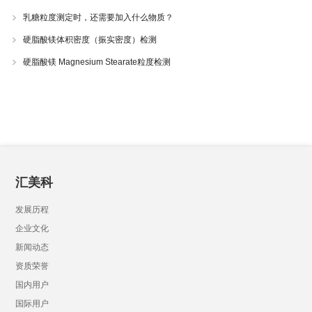
乳糖粒度测定时，还需要加入什么物质？
硬脂酸镁体积密度（振实密度）检测
硬脂酸镁 Magnesium Stearate粒度检测
汇美科
发展历程
企业文化
新闻动态
资质荣誉
国内用户
国际用户