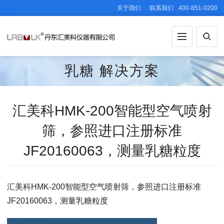
关于我们
联系我们
400-851-0200
乳糖
解决方案
汇美科HMK-200智能型空气喷射
筛，参照进口注册标准
JF20160063，测量乳糖粒度
汇美科HMK-200智能型空气喷射筛，参照进口注册标准
JF20160063，测量乳糖粒度