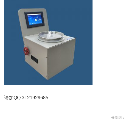
请加QQ 3121929685
分享到：