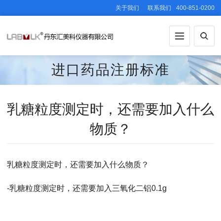
关于我们
联系我们
400-851-0200
进口药品注册标准
JF201700090
乳糖粒度测定时，还需要加入什么
物质？
乳糖粒度测定时，还需要加入什么物质？
-乳糖粒度测定时，还需要加入三氧化二铝0.1g