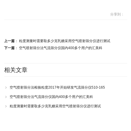
分享到：
上一篇
：
粒度测量时需要取多少克乳糖采用空气喷射筛分仪进行测试
下一篇
：
空气喷射筛分法气流筛分仪国内400多个用户的汇美科
相关文章
空气喷射筛分法检验粒度2017年开始研发气流筛分仪510-165
空气喷射筛分法气流筛分仪国内400多个用户的汇美科
粒度测量时需要取多少克乳糖采用空气喷射筛分仪进行测试