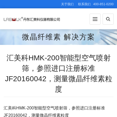
关于我们
联系我们
400-851-0200
微晶纤维素
解决方案
汇美科HMK-200智能型空气喷射
筛，参照进口注册标准
JF20160042，测量微晶纤维素粒
度
汇美科HMK-200智能型空气喷射筛，参照进口注册标准
JF20160042，测量微晶纤维素粒度