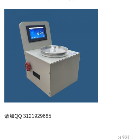
请加QQ 3121929685
分享到：