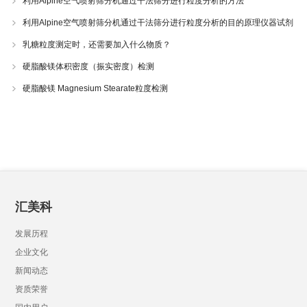
利用Alpine空气喷射筛分机通过干法筛分进行粒度分析的方法
利用Alpine空气喷射筛分机通过干法筛分进行粒度分析的目的原理仪器试剂
乳糖粒度测定时，还需要加入什么物质？
硬脂酸镁体积密度（振实密度）检测
硬脂酸镁 Magnesium Stearate粒度检测
汇美科
发展历程
企业文化
新闻动态
资质荣誉