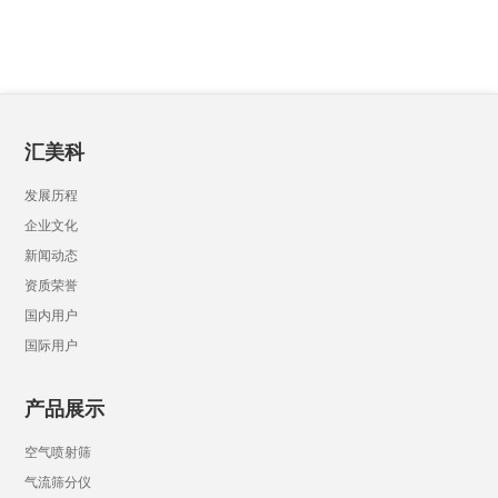
汇美科
发展历程
企业文化
新闻动态
资质荣誉
国内用户
国际用户
产品展示
空气喷射筛
气流筛分仪