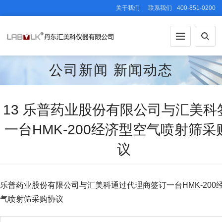
关于我们
联系我们
400-851-0200
公司新闻
新闻动态
13 乐普药业股份有限公司与汇美科
一台HMK-200经济型空气喷射筛采
议
乐普药业股份有限公司与汇美科通过代理商签订一台HMK-200
气喷射筛采购协议