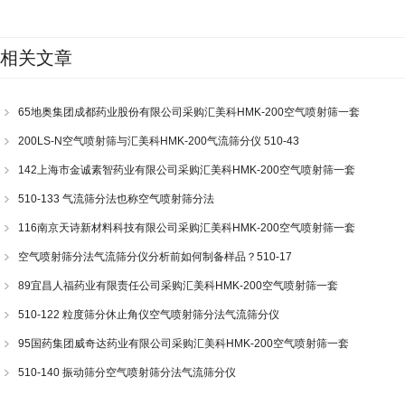
相关文章
65地奥集团成都药业股份有限公司采购汇美科HMK-200空气喷射筛一套
200LS-N空气喷射筛与汇美科HMK-200气流筛分仪 510-43
142上海市金诚素智药业有限公司采购汇美科HMK-200空气喷射筛一套
510-133 气流筛分法也称空气喷射筛分法
116南京天诗新材料科技有限公司采购汇美科HMK-200空气喷射筛一套
空气喷射筛分法气流筛分仪分析前如何制备样品？510-17
89宜昌人福药业有限责任公司采购汇美科HMK-200空气喷射筛一套
510-122 粒度筛分休止角仪空气喷射筛分法气流筛分仪
95国药集团威奇达药业有限公司采购汇美科HMK-200空气喷射筛一套
510-140 振动筛分空气喷射筛分法气流筛分仪