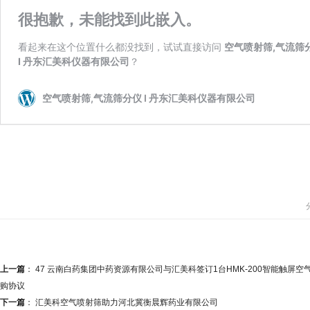
上一篇
：
47 云南白药集团中药资源有限公司与汇美科签订1台HMK-200智能触屏空
购协议
下一篇
：
汇美科空气喷射筛助力河北冀衡晨辉药业有限公司