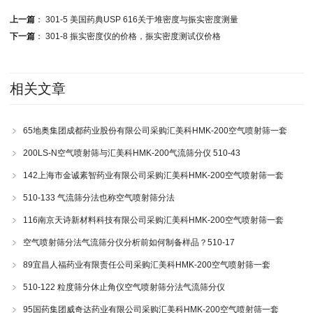
上一篇
：
301-5 美国药典USP 616关于堆密度与振实密度测量
下一篇
：
301-8 振实密度仪的价格，振实密度测试仪价格
相关文章
65地奥集团成都药业股份有限公司采购汇美科HMK-200空气喷射筛一套
200LS-N空气喷射筛与汇美科HMK-200气流筛分仪 510-43
142上海市金诚素智药业有限公司采购汇美科HMK-200空气喷射筛一套
510-133 气流筛分法也称空气喷射筛分法
116南京天诗新材料科技有限公司采购汇美科HMK-200空气喷射筛一套
空气喷射筛分法气流筛分仪分析前如何制备样品？510-17
89宜昌人福药业有限责任公司采购汇美科HMK-200空气喷射筛一套
510-122 粒度筛分休止角仪空气喷射筛分法气流筛分仪
95国药集团威奇达药业有限公司采购汇美科HMK-200空气喷射筛一套