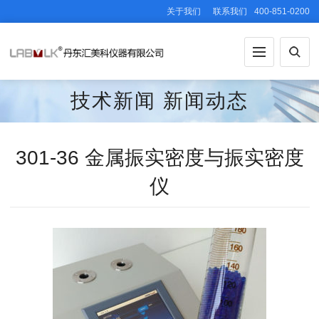
关于我们
联系我们
400-851-0200
技术新闻
新闻动态
301-36 金属振实密度与振实密度
仪