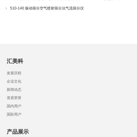
510-140 振动筛分空气喷射筛分法气流筛分仪
汇美科
发展历程
企业文化
新闻动态
资质荣誉
国内用户
国际用户
产品展示