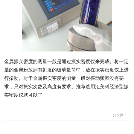
金属振实密度的测量一般是通过振实密度仪来完成。将一定
量的金属粉放到有刻度的玻璃量筒中，放在振实密度仪上进
行振动。对于金属振实密度的测量一般对振动频率没有要
求，只对振实次数及高度有要求。推荐选用汇美科经济型振
实密度仪就可以了。
分享到：