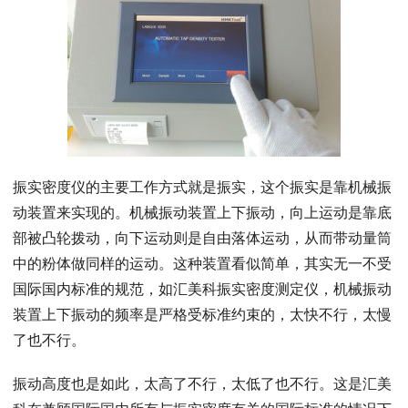
振实密度仪的主要工作方式就是振实，这个振实是靠机械振
动装置来实现的。机械振动装置上下振动，向上运动是靠底
部被凸轮拨动，向下运动则是自由落体运动，从而带动量筒
中的粉体做同样的运动。这种装置看似简单，其实无一不受
国际国内标准的规范，如汇美科振实密度测定仪，机械振动
装置上下振动的频率是严格受标准约束的，太快不行，太慢
了也不行。
振动高度也是如此，太高了不行，太低了也不行。这是汇美