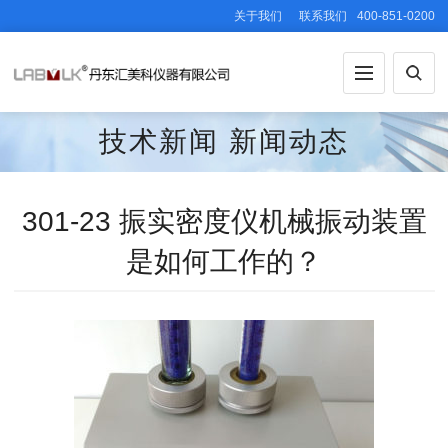
关于我们
联系我们
400-851-0200
技术新闻
新闻动态
301-23 振实密度仪机械振动装置
是如何工作的？