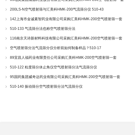
200LS-N空气喷射筛与汇美科HMK-200气流筛分仪 510-43
142上海市金诚素智药业有限公司采购汇美科HMK-200空气喷射筛一套
510-133 气流筛分法也称空气喷射筛分法
116南京天诗新材料科技有限公司采购汇美科HMK-200空气喷射筛一套
空气喷射筛分法气流筛分仪分析前如何制备样品？510-17
89宜昌人福药业有限责任公司采购汇美科HMK-200空气喷射筛一套
510-122 粒度筛分休止角仪空气喷射筛分法气流筛分仪
95国药集团威奇达药业有限公司采购汇美科HMK-200空气喷射筛一套
510-140 振动筛分空气喷射筛分法气流筛分仪