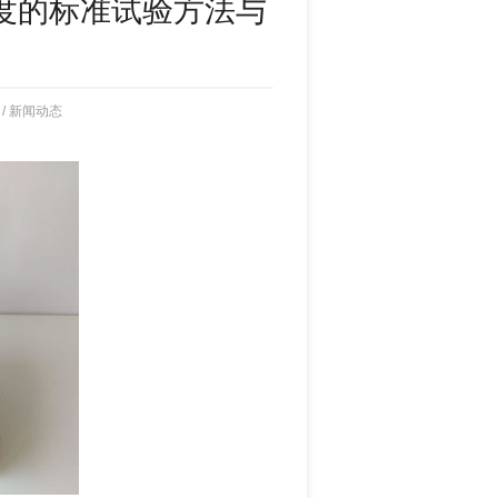
度的标准试验方法与
/
新闻动态