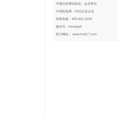
中国分析测试协会：会员单位
中国制造网：SGS认证企业
销售热线：400-851-0200
微信号：hemakeit
官方网站： www.hmk17.com