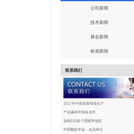
公司新闻
技术新闻
展会新闻
标准新闻
联系我们
2017年中国首家研发生产
产品遍布中国各省市
远销100多个国家和地区
中国颗粒学会：会员单位