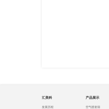
汇美科
产品展示
发展历程
空气喷射筛