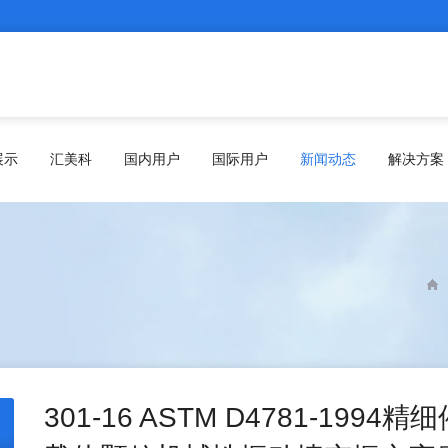
展示
汇美科
国内用户
国际用户
新闻动态
解决方案
301-16 ASTM D4781-19