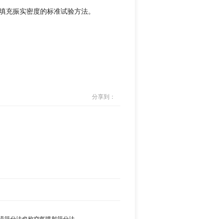
振动填充振实密度的标准试验方法。
分享到：