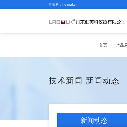
汇美科，he make it
首页
产品
技术新闻
新闻动态
新闻动态