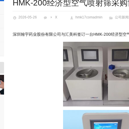
HMK-200经济型空气喷射筛采
2026-05-26
X
hmk17comadmin
公司新闻
深圳翰宇药业股份有限公司与汇美科签订一台HMK-200经济型空