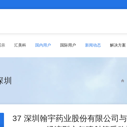
展示
汇美科
国内用户
国际用户
新闻动态
解决方案
深圳
37 深圳翰宇药业股份有限公司