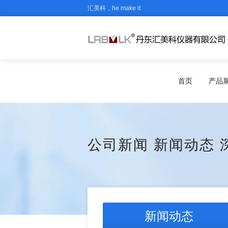
汇美科，he make it
首页
产品
公司新闻
新闻动态
新闻动态