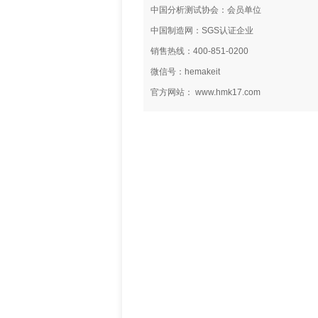
中国分析测试协会：会员单位
中国制造网：SGS认证企业
销售热线：400-851-0200
微信号：hemakeit
官方网站： www.hmk17.com