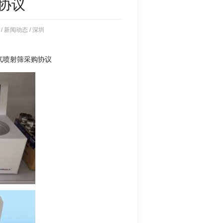
购协议
/
新闻动态
/
深圳
气喷射筛采购协议