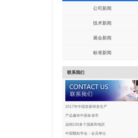
公司新闻
技术新闻
展会新闻
标准新闻
联系我们
2017年中国首家研发生产
产品遍布中国各省市
远销100多个国家和地区
中国颗粒学会：会员单位