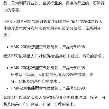
品，分为制药行业的、金属行业的、锂电池行业的、石墨行
业的等等。
HMK-200系列空气喷射筛专注测量制药/食品类粉体粒度大
小限度及粒度分布的实验室用分析级筛分仪器，该系列分
为：
HMK-200
经济型
空气喷射筛，产品号51098
经济型可以满足人们对制药/食品类粉末过滤、筛分的需求，
HMK-200
标准型
空气喷射筛，产品号51298
标准型可以满足人们对制药/食品类粉末过滤、筛
分、分析及结果打印的要求，
HMK-200
智能型
空气喷射筛，产品号51598
智能型可以满足实验人员对制药/食品类粉末过滤、筛分、分
析及结果打印、判断、存储、管理的要求。