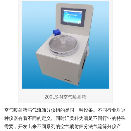
200LS-N空气喷射筛
空气喷射筛与气流筛分仪指的是同一种设备。不同行业对这
种仪器有着不同的定义。同时汇美科为满足不同行业的特殊
需要，开发出来不同系列的空气喷射筛分法气流筛分仪产