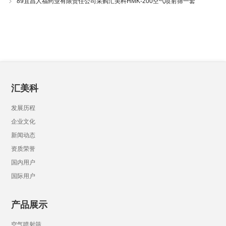
89宜昌人福药业有限责任公司采购汇美科HMK-200空气喷射筛一套
汇美科
发展历程
企业文化
新闻动态
资质荣誉
国内用户
国际用户
产品展示
空气喷射筛