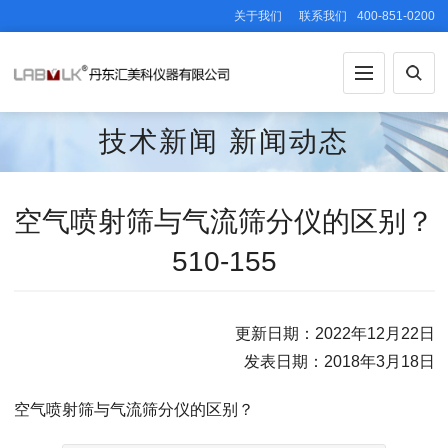
关于我们
联系我们
400-851-0200
技术新闻
新闻动态
空气喷射筛与气流筛分仪的区别？
510-155
更新日期：2022年12月22日
发表日期：2018年3月18日
空气喷射筛与气流筛分仪的区别？