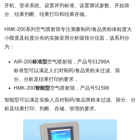
开机、登录系统、设置评判标准、设置测试参数、开始筛
分、结果判断、结果打印和结果存储。
HMK-200系列空气喷射筛专注测量制药/食品类粉体粒度大
小限度及粒度分布的实验室用分析级筛分仪器，该系列分
为：
AIR-200
标准型
空气喷射筛，产品号51298A
标准型可以满足人们对制药/食品类粉末过滤、筛
分、分析及结果打印的要求，
HMK-200
智能型
空气喷射筛，产品号51598
智能型可以满足实验人员对制药/食品类粉末过滤、筛分、分
析及结果打印、判断、存储、管理的要求。