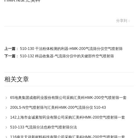
分享到：
上一篇
：
510-130 干法粉体检测的利器-HMK-200气流筛分仪空气喷射筛
下一篇
：
510-132 样品收集器-气流筛分仪中的关健部件空气喷射筛
相关文章
65地奥集团成都药业股份有限公司采购汇美科HMK-200空气喷射筛一套
200LS-N空气喷射筛与汇美科HMK-200气流筛分仪 510-43
142上海市金诚素智药业有限公司采购汇美科HMK-200空气喷射筛一套
510-133 气流筛分法也称空气喷射筛分法
116南京天诗新材料科技有限公司采购汇美科HMK-200空气喷射筛一套