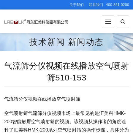
关于我们
联系我们
400-851-0200
技术新闻
新闻动态
气流筛分仪视频在线播放空气喷射
筛510-153
气流筛分仪视频在线播放空气喷射筛
空气喷射筛气流筛分仪视频市场上最常见的是汇美科HMK-
200智能触屏空气喷射筛的视频。该视频从操作者的角度诠
释了汇美科HMK-200系列空气喷射筛的操作步骤，具体分为