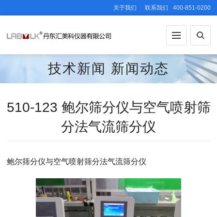
关于我们
联系我们
400-851-0200
技术新闻
新闻动态
510-123 鲍尔筛分仪与空气喷射筛
分法气流筛分仪
鲍尔筛分仪与空气喷射筛分法气流筛分仪