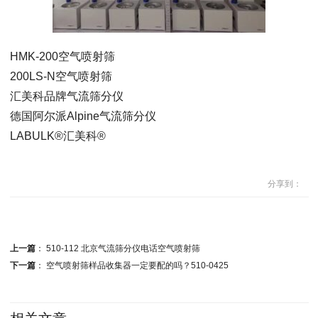
HMK-200空气喷射筛
200LS-N空气喷射筛
汇美科品牌气流筛分仪
德国阿尔派Alpine气流筛分仪
LABULK®汇美科®
分享到：
上一篇
：
510-112 北京气流筛分仪电话空气喷射筛
下一篇
：
空气喷射筛样品收集器一定要配的吗？510-0425