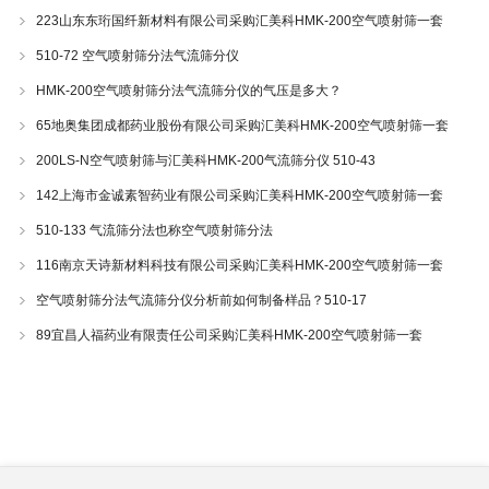
223山东东珩国纤新材料有限公司采购汇美科HMK-200空气喷射筛一套
510-72 空气喷射筛分法气流筛分仪
HMK-200空气喷射筛分法气流筛分仪的气压是多大？
65地奥集团成都药业股份有限公司采购汇美科HMK-200空气喷射筛一套
200LS-N空气喷射筛与汇美科HMK-200气流筛分仪 510-43
142上海市金诚素智药业有限公司采购汇美科HMK-200空气喷射筛一套
510-133 气流筛分法也称空气喷射筛分法
116南京天诗新材料科技有限公司采购汇美科HMK-200空气喷射筛一套
空气喷射筛分法气流筛分仪分析前如何制备样品？510-17
89宜昌人福药业有限责任公司采购汇美科HMK-200空气喷射筛一套