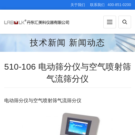
关于我们
联系我们
400-851-0200
技术新闻
新闻动态
510-106 电动筛分仪与空气喷射筛
气流筛分仪
电动筛分仪与空气喷射筛气流筛分仪