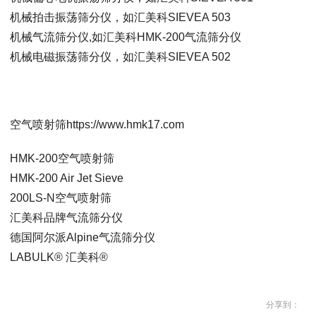
机械拍击振荡筛分仪，如汇美科SIEVEA 503
机械气流筛分仪,如汇美科HMK-200气流筛分仪
机械电磁振荡筛分仪，如汇美科SIEVEA 502
空气喷射筛https://www.hmk17.com
HMK-200空气喷射筛
HMK-200 Air Jet Sieve
200LS-N空气喷射筛
汇美科品牌气流筛分仪
德国阿尔派Alpine气流筛分仪
LABULK® 汇美科®
分享到：