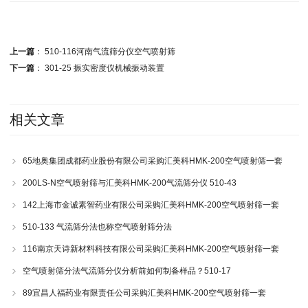
上一篇
：
510-116河南气流筛分仪空气喷射筛
下一篇
：
301-25 振实密度仪机械振动装置
相关文章
65地奥集团成都药业股份有限公司采购汇美科HMK-200空气喷射筛一套
200LS-N空气喷射筛与汇美科HMK-200气流筛分仪 510-43
142上海市金诚素智药业有限公司采购汇美科HMK-200空气喷射筛一套
510-133 气流筛分法也称空气喷射筛分法
116南京天诗新材料科技有限公司采购汇美科HMK-200空气喷射筛一套
空气喷射筛分法气流筛分仪分析前如何制备样品？510-17
89宜昌人福药业有限责任公司采购汇美科HMK-200空气喷射筛一套