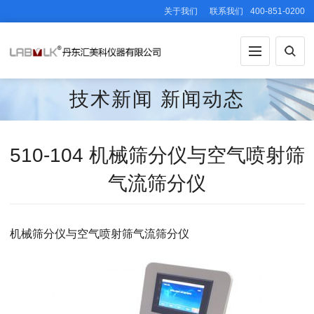
关于我们
联系我们
400-851-0200
技术新闻
新闻动态
510-104 机械筛分仪与空气喷射筛
气流筛分仪
机械筛分仪与空气喷射筛气流筛分仪