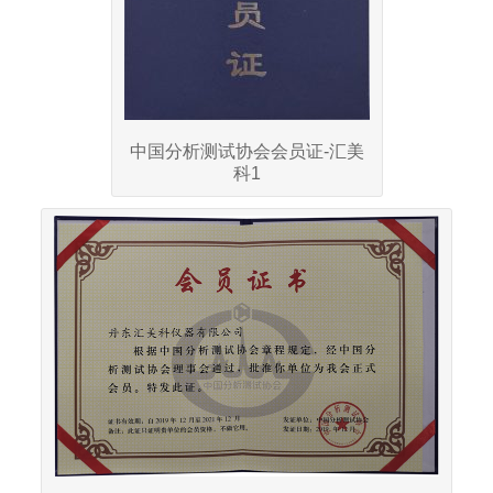
中国分析测试协会会员证-汇美
科1