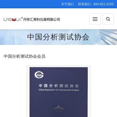
关于我们
联系我们
400-851-0200
中国分析测试协会
中国分析测试协会会员