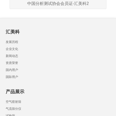
中国分析测试协会会员证-汇美科2
汇美科
发展历程
企业文化
新闻动态
资质荣誉
国内用户
国际用户
产品展示
空气喷射筛
气流筛分仪
试验筛