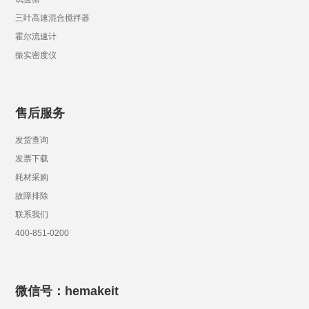
三叶高速混合搅拌器
霍尔流速计
振实密度仪
售后服务
发货查询
发票下载
耗材采购
故障排除
联系我们
400-851-0200
微信号：hemakeit