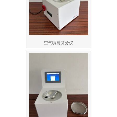
空气喷射筛分仪