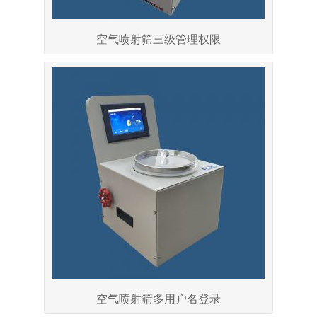
空气喷射筛三级管理权限
空气喷射筛多用户名登录