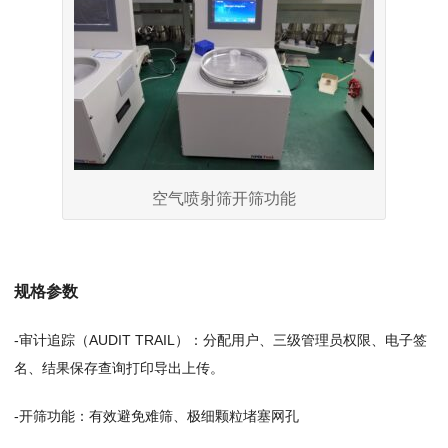
空气喷射筛开筛功能
规格参数
-审计追踪（AUDIT TRAIL）：分配用户、三级管理员权限、电子签
名、结果保存查询打印导出上传。
-开筛功能：有效避免难筛、极细颗粒堵塞网孔