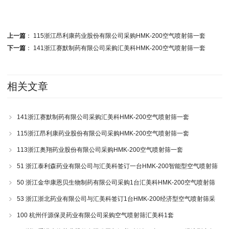
上一篇
：
115浙江昂利康药业股份有限公司采购HMK-200空气喷射筛一套
下一篇
：
141浙江赛默制药有限公司采购汇美科HMK-200空气喷射筛一套
相关文章
141浙江赛默制药有限公司采购汇美科HMK-200空气喷射筛一套
115浙江昂利康药业股份有限公司采购HMK-200空气喷射筛一套
113浙江奥翔药业股份有限公司采购HMK-200空气喷射筛一套
51 浙江泰利森药业有限公司与汇美科签订一台HMK-200智能型空气喷射筛
采购协议
50 浙江金华康恩贝生物制药有限公司采购1台汇美科HMK-200空气喷射筛
53 浙江浙北药业有限公司与汇美科签订1台HMK-200经济型空气喷射筛采
购协议
100 杭州仟源保灵药业有限公司采购空气喷射筛汇美科1套