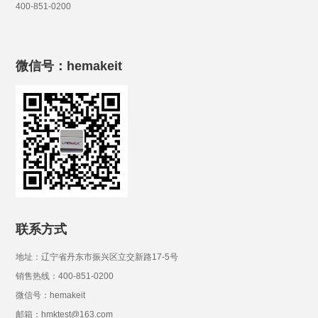
400-851-0200
微信号：hemakeit
联系方式
地址：辽宁省丹东市振兴区立交新路17-5号
销售热线：400-851-0200
微信号：hemakeit
邮箱：hmktest@163.com