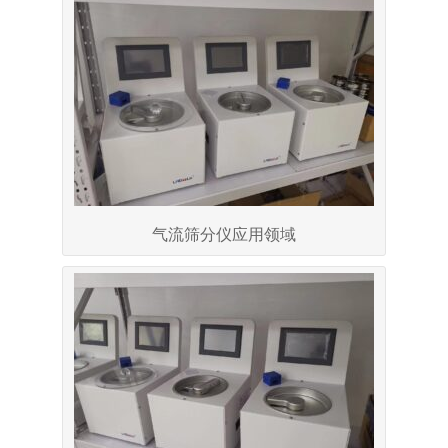
气流筛分仪应用领域