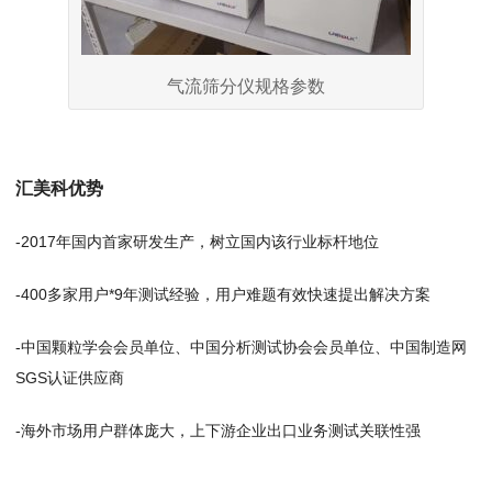
气流筛分仪规格参数
汇美科优势
-2017年国内首家研发生产，树立国内该行业标杆地位
-400多家用户*9年测试经验，用户难题有效快速提出解决方案
-中国颗粒学会会员单位、中国分析测试协会会员单位、中国制造网
SGS认证供应商
-海外市场用户群体庞大，上下游企业出口业务测试关联性强