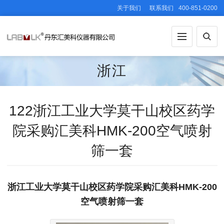
关于我们
联系我们
400-851-0200
浙江
122浙江工业大学莫干山校区药学
院采购汇美科HMK-200空气喷射
筛一套
浙江工业大学莫干山校区药学院采购汇美科HMK-200
空气喷射筛一套