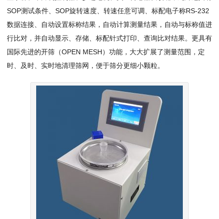
SOP测试条件、SOP旋转速度、转速任意可调、标配电子称RS-232
数据连接、自动设置标称结果，自动计算测量结果，自动与标称值进
行比对，并自动显示、存储、标配针式打印、查询比对结果。更具有
国际先进的开筛（OPEN MESH）功能，大大扩展了测量范围，定
时、及时、实时地清理筛网，便于筛分更细小颗粒。