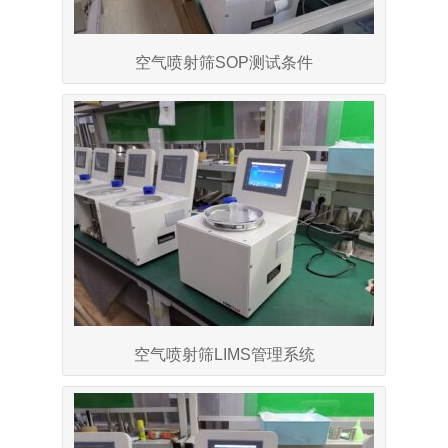
空气喷射筛SOP测试条件
空气喷射筛LIMS管理系统