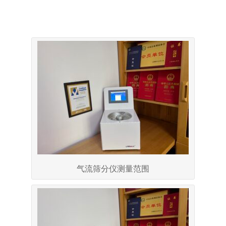
气流筛分仪测量范围