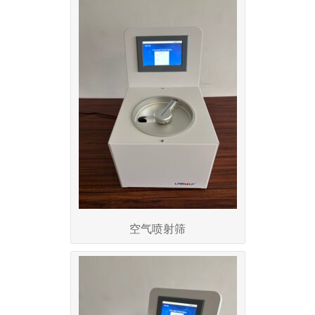
空气喷射筛