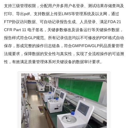
支持三级管理权限，分配用户并多用户名登录、测试结果存储查询及
打印、导出pdf、支持数据上传至LIMS等管理系统及以太网，通过
FTP协议访问数据、可自动记录报告生成、人员登录、满足‌FDA 21
CFR Part 11‌ 电子签名，关键参数修改及设备运行等关键操作数据，
报告样式符合GLP规范。所有记录信息均以不可修改的PDF格式自动
保存，形成完整的操作日志链条，符合GMP/FDA/GLP药品质量管理
法规要求，保障数据的安全性与真实性，实现了全流程操作的可追溯
性，有效满足质量管理体系对关键设备的数据审计要求。