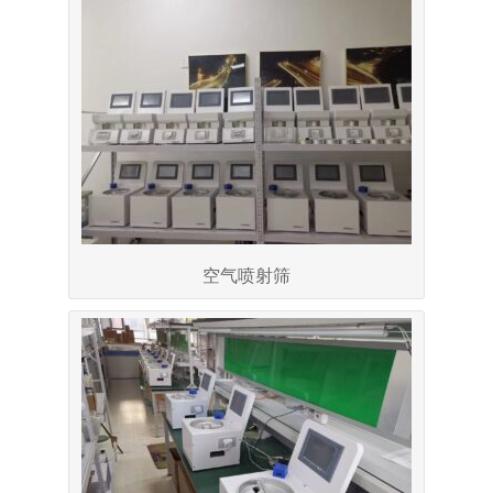
空气喷射筛