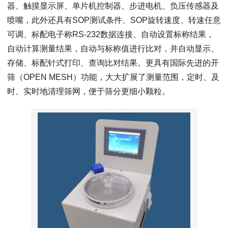
器、触摸显示屏、单片机控制器、步进电机、负压传感器及
喷嘴，此外还具有SOP测试条件、SOP旋转速度、转速任意
可调、标配电子称RS-232数据连接、自动设置标称结果，
自动计算测量结果，自动与标称值进行比对，并自动显示、
存储、标配针式打印、查询比对结果。更具有国际先进的开
筛（OPEN MESH）功能，大大扩展了测量范围，定时、及
时、实时地清理筛网，便于筛分更细小颗粒。