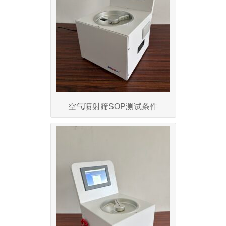
空气喷射筛SOP测试条件