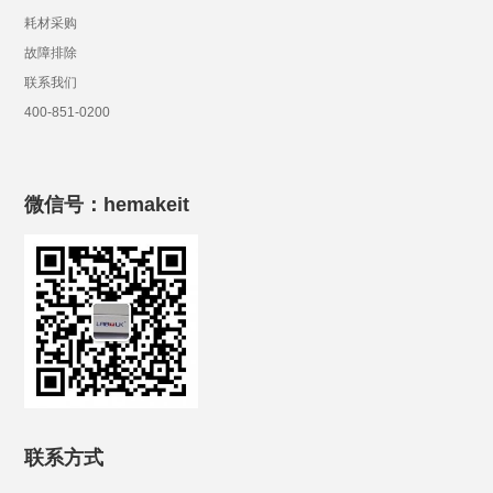
耗材采购
故障排除
联系我们
400-851-0200
微信号：hemakeit
联系方式