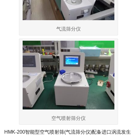
气流筛分仪
空气喷射筛分仪
HMK-200智能型空气喷射筛(气流筛分仪)配备进口涡流发生