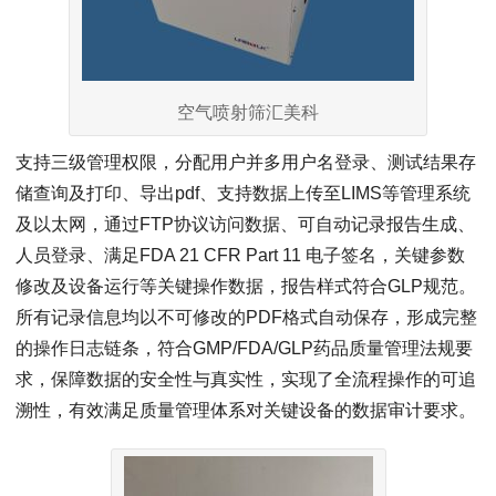
空气喷射筛汇美科
支持三级管理权限，分配用户并多用户名登录、测试结果存
储查询及打印、导出pdf、支持数据上传至LIMS等管理系统
及以太网，通过FTP协议访问数据、可自动记录报告生成、
人员登录、满足‌FDA 21 CFR Part 11‌ 电子签名，关键参数
修改及设备运行等关键操作数据，报告样式符合GLP规范。
所有记录信息均以不可修改的PDF格式自动保存，形成完整
的操作日志链条，符合GMP/FDA/GLP药品质量管理法规要
求，保障数据的安全性与真实性，实现了全流程操作的可追
溯性，有效满足质量管理体系对关键设备的数据审计要求。