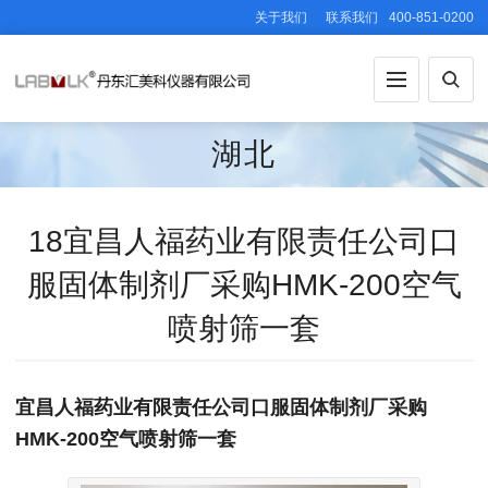
关于我们
联系我们
400-851-0200
湖北
18宜昌人福药业有限责任公司口
服固体制剂厂采购HMK-200空气
喷射筛一套
宜昌人福药业有限责任公司口服固体制剂厂采购
HMK-200空气喷射筛一套