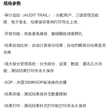
规格参数
-审计追踪（AUDIT TRAIL）：分配用户、三级管理员权
限、电子签名、结果保存查询打印导出上传。
-开筛功能：有效避免难筛、极细颗粒堵塞网孔
-结果自动比对：自动计算筛分结果，自动判断筛分结果是否
合格
-强大筛分管理系统：分为筛分、设置、数据、通讯几大功
能，测试结果打印并永久保存
-SOP：内置200种SOP标准操作步骤
-结果存储：测试结果保存无数量限制
-结果打印：测试结果针式打印机打印并永久保存