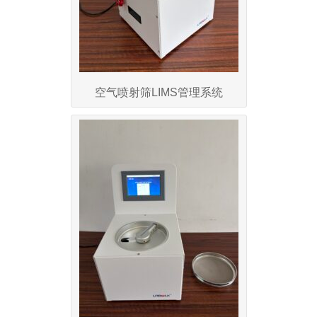
空气喷射筛LIMS管理系统