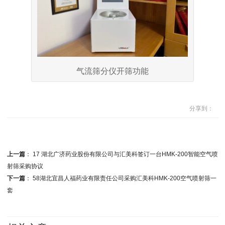
气流筛分仪开筛功能
分享到：
上一篇
：
17 湖北广济药业股份有限公司与汇美科签订一台HMK-200智能空气喷
射筛采购协议
下一篇
：
58湖北宜昌人福药业有限责任公司采购汇美科HMK-200空气喷射筛一
套