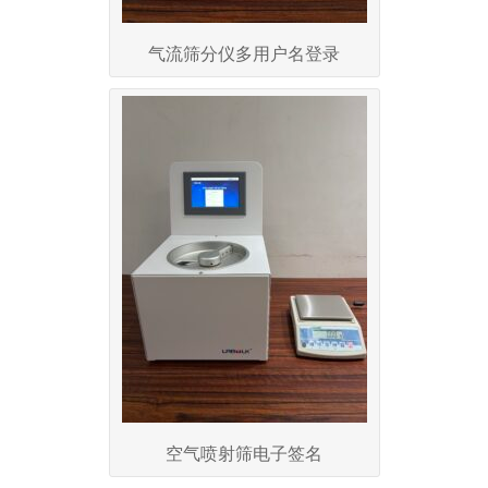
气流筛分仪多用户名登录
空气喷射筛电子签名