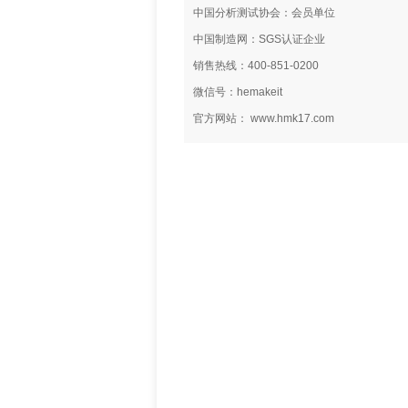
中国分析测试协会：会员单位
中国制造网：SGS认证企业
销售热线：400-851-0200
微信号：hemakeit
官方网站： www.hmk17.com