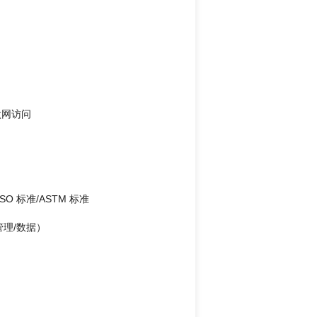
太网访问
SO 标准/ASTM 标准
管理/数据）