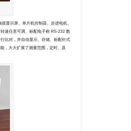
器、触摸显示屏、单片机控制器、步进电机、
转速任意可调、标配电子称 RS-232 数
进行比对，并自动显示、存储、标配针式
）功能，大大扩展了测量范围，定时、及