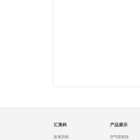
汇美科
产品展示
发展历程
空气喷射筛