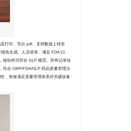
打印、导出 pdf、支持数据上传至
报告生成、人员登录、满足 FDA 21
据，报告样式符合 GLP 规范。所有记录信
合 GMP/FDA/GLP 药品质量管理法
溯性，有效满足质量管理体系对关键设备