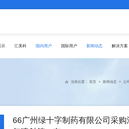
展示
汇美科
国内用户
国际用户
新闻动态
解决方案
当前位置
:
首页
>
新闻动态
>
公
66广州绿十字制药有限公司采购汇