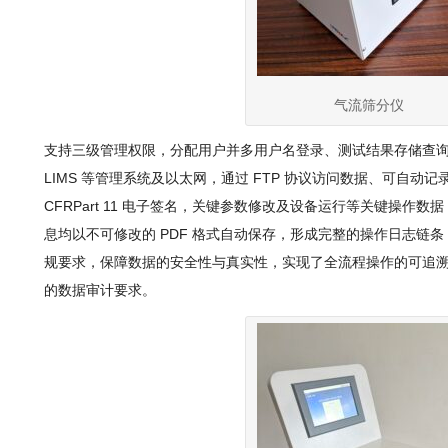
气流筛分仪
支持三级管理权限，分配用户并多用户名登录、测试结果存储查询及
LIMS 等管理系统及以太网，通过 FTP 协议访问数据、可自动记录
CFRPart 11 电子签名，关键参数修改及设备运行等关键操作数
息均以不可修改的 PDF 格式自动保存，形成完整的操作日志链条，符
规要求，保障数据的安全性与真实性，实现了全流程操作的可追
的数据审计要求。