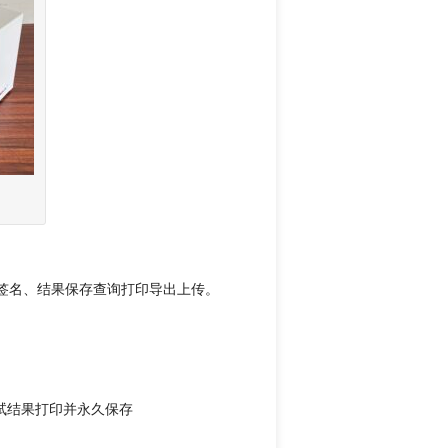
电子签名、结果保存查询打印导出上传。
试结果打印并永久保存