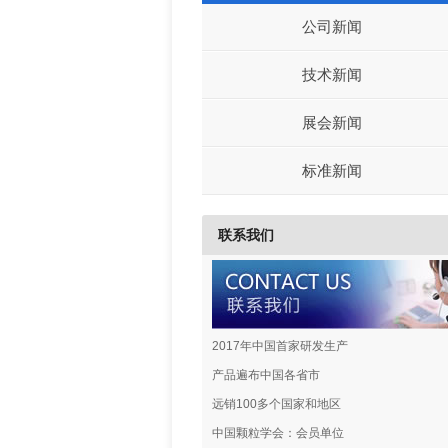
公司新闻
技术新闻
展会新闻
标准新闻
联系我们
2017年中国首家研发生产
产品遍布中国各省市
远销100多个国家和地区
中国颗粒学会：会员单位