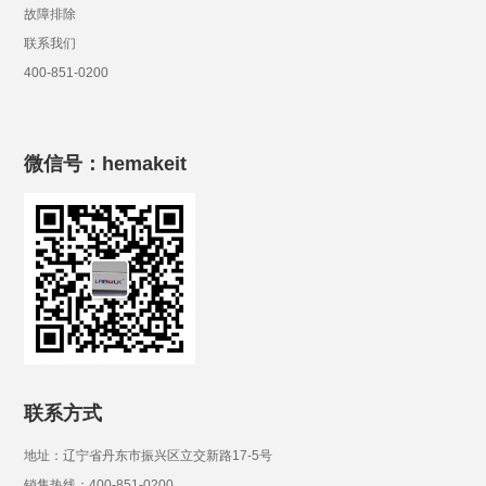
故障排除
联系我们
400-851-0200
微信号：hemakeit
联系方式
地址：辽宁省丹东市振兴区立交新路17-5号
销售热线：400-851-0200