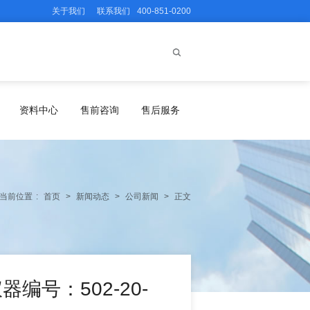
关于我们
联系我们
400-851-0200
资料中心
售前咨询
售后服务
当前位置
:
首页
>
新闻动态
>
公司新闻
>
正文
编号：502-20-