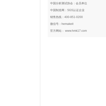
中国分析测试协会：会员单位
中国制造网：SGS认证企业
销售热线：400-851-0200
微信号：hemakeit
官方网站： www.hmk17.com