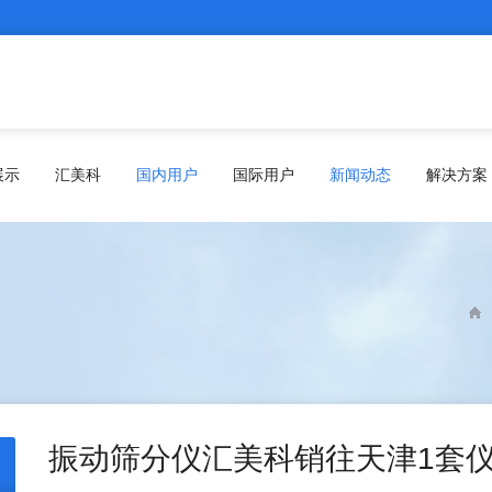
展示
汇美科
国内用户
国际用户
新闻动态
解决方案
振动筛分仪汇美科销往天津1套仪器