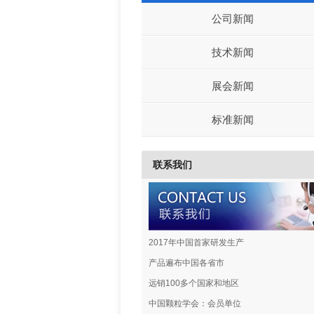
公司新闻
技术新闻
展会新闻
标准新闻
联系我们
2017年中国首家研发生产
产品遍布中国各省市
远销100多个国家和地区
中国颗粒学会：会员单位