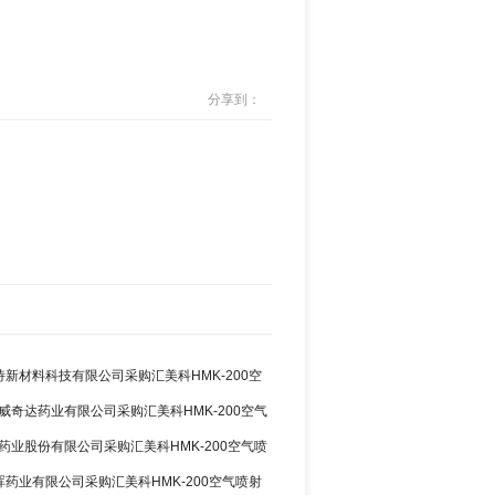
分享到：
诗新材料科技有限公司采购汇美科HMK-200空
威奇达药业有限公司采购汇美科HMK-200空气
药业股份有限公司采购汇美科HMK-200空气喷
晖药业有限公司采购汇美科HMK-200空气喷射