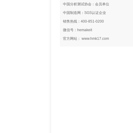
中国分析测试协会：会员单位
中国制造网：SGS认证企业
销售热线：400-851-0200
微信号：hemakeit
官方网站： www.hmk17.com