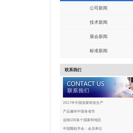
公司新闻
技术新闻
展会新闻
标准新闻
联系我们
2017年中国首家研发生产
产品遍布中国各省市
远销100多个国家和地区
中国颗粒学会：会员单位