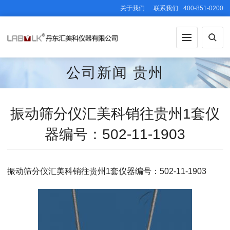
关于我们
联系我们
400-851-0200
公司新闻
贵州
振动筛分仪汇美科销往贵州1套仪
器编号：502-11-1903
振动筛分仪汇美科销往贵州1套仪器编号：502-11-1903