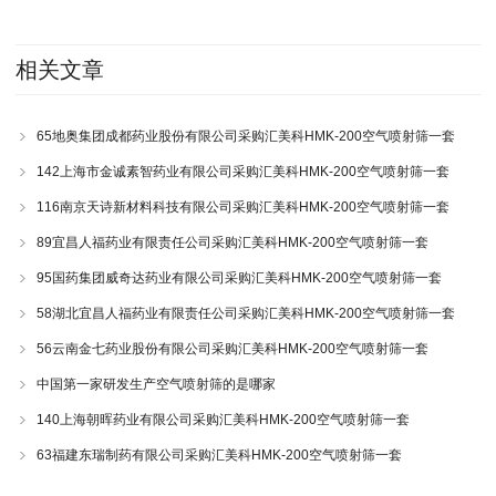
相关文章
65地奥集团成都药业股份有限公司采购汇美科HMK-200空气喷射筛一套
142上海市金诚素智药业有限公司采购汇美科HMK-200空气喷射筛一套
116南京天诗新材料科技有限公司采购汇美科HMK-200空气喷射筛一套
89宜昌人福药业有限责任公司采购汇美科HMK-200空气喷射筛一套
95国药集团威奇达药业有限公司采购汇美科HMK-200空气喷射筛一套
58湖北宜昌人福药业有限责任公司采购汇美科HMK-200空气喷射筛一套
56云南金七药业股份有限公司采购汇美科HMK-200空气喷射筛一套
中国第一家研发生产空气喷射筛的是哪家
140上海朝晖药业有限公司采购汇美科HMK-200空气喷射筛一套
63福建东瑞制药有限公司采购汇美科HMK-200空气喷射筛一套