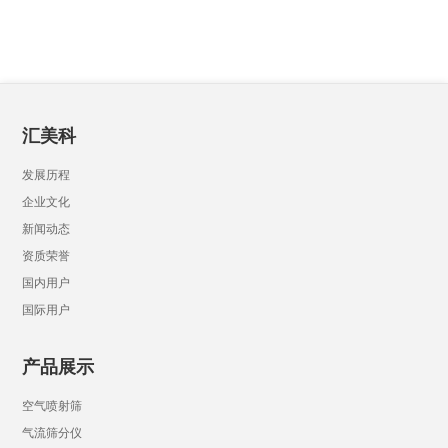
汇美科
发展历程
企业文化
新闻动态
资质荣誉
国内用户
国际用户
产品展示
空气喷射筛
气流筛分仪