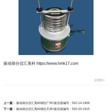
振动筛分仪汇美科 https://www.hmk17.com
分享到：
上一篇
：
振动筛分仪汇美科销往广州1套仪器编号：502-14-1906
下一篇
：
振动筛分仪汇美科销往天津1套仪器编号：502-20-1915