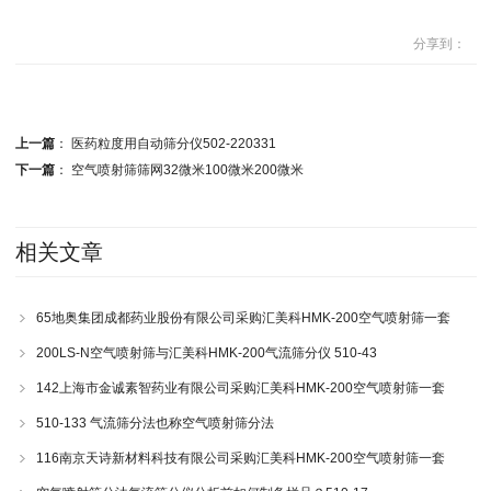
分享到：
上一篇
：
医药粒度用自动筛分仪502-220331
下一篇
：
空气喷射筛筛网32微米100微米200微米
相关文章
65地奥集团成都药业股份有限公司采购汇美科HMK-200空气喷射筛一套
200LS-N空气喷射筛与汇美科HMK-200气流筛分仪 510-43
142上海市金诚素智药业有限公司采购汇美科HMK-200空气喷射筛一套
510-133 气流筛分法也称空气喷射筛分法
116南京天诗新材料科技有限公司采购汇美科HMK-200空气喷射筛一套