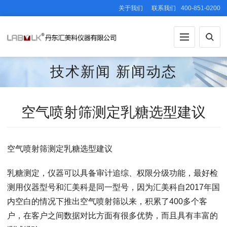
关于我们
联系我们
400-851-0200
技术新闻
新闻动态
空气喷射筛测定乳糖选型建议
空气喷射筛测定乳糖选型建议
乳糖测定，仪器可以具备审计追综、权限分级功能，最好检
测用仪器型号和汇美科是同一型号，因为汇美科自2017年国
内空白的情况下推出空气喷射筛以来，积累了400多个客
户，在客户之间数据对比方面有很多优势，而且具有丰富的