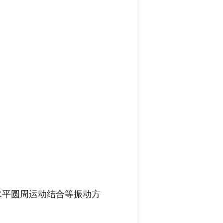
水平圆周运动结合等振动方