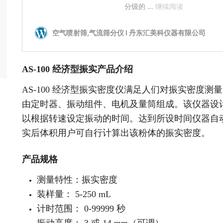
AS-100 经济型振实产品介绍
AS-100 经济型振实密度仪满足人们对振实密度
由定时器、振动组件、电机及量筒组成。该仪器设计转速
以根据转速设定振动的时间。达到所设时间仪器自
实后体积用户可自行计算出该粉体的振实密度。
产品规格
测量特性：振实密度
装样量： 5-250 mL
计时范围： 0-99999 秒