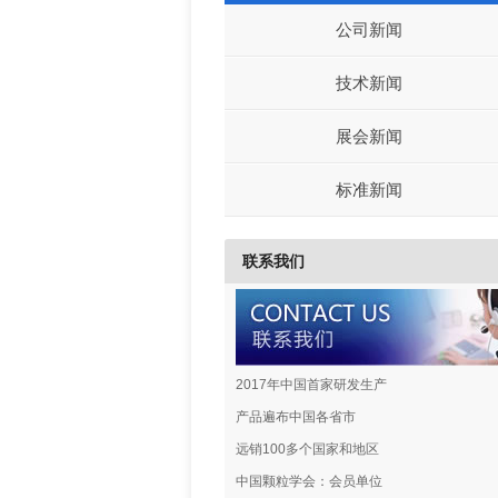
公司新闻
技术新闻
展会新闻
标准新闻
联系我们
2017年中国首家研发生产
产品遍布中国各省市
远销100多个国家和地区
中国颗粒学会：会员单位