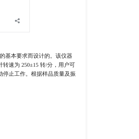
测量的基本要求而设计的。该仪器
为 250±15 转/分，用户可
动停止工作。根据样品质量及振