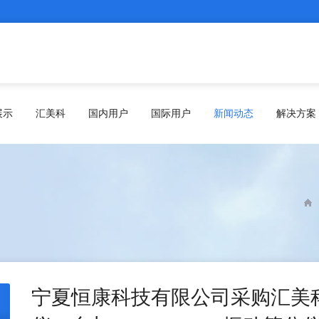
展示
汇美科
国内用户
国际用户
新闻动态
解决方案
宁夏恒康科技有限公司采购汇美科A