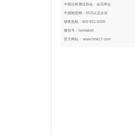
中国分析测试协会：会员单位
中国制造网：SGS认证企业
销售热线：400-851-0200
微信号：hemakeit
官方网站： www.hmk17.com