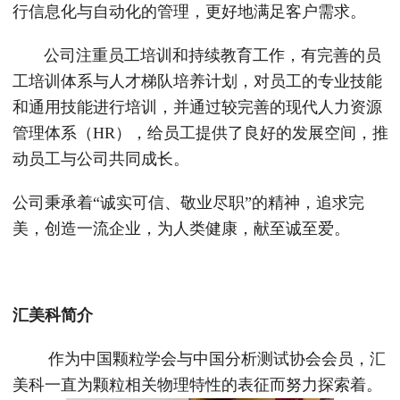
行信息化与自动化的管理，更好地满足客户需求。
公司注重员工培训和持续教育工作，有完善的员
工培训体系与人才梯队培养计划，对员工的专业技能
和通用技能进行培训，并通过较完善的现代人力资源
管理体系（HR），给员工提供了良好的发展空间，推
动员工与公司共同成长。
公司秉承着“诚实可信、敬业尽职”的精神，追求完
美，创造一流企业，为人类健康，献至诚至爱。
汇美科简介
作为中国颗粒学会与中国分析测试协会会员，汇
美科一直为颗粒相关物理特性的表征而努力探索着。