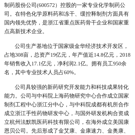
制药股份公司(600572）控股的一家专业化学制药公
司。在特色化学原料药和冻干、缓控释制剂方面具有
国内领先优势，是浙江省重点医药骨干企业和国家重
点高新技术企业。
公司生产基地位于国家级金华经济技术开发区，
占地308亩，总资产19亿元，年产值近14.8亿元，2018
年销售收入17.1亿元，净利润2.1亿。拥有员工950余
名，其中专业技术人员占60%。
公司具较强的新药研究开发能力和科技成果转化
能力。公司与中科院上海药物研究中心合作成立国家
制剂工程中心浙江分中心，与中科院成都有机所合作
成立浙江手性药物研发中心，与国外研发机构合资成
立杭州法默凯医药科技有限公司，在海外成立美国康
恩贝公司。先后形成了金艾康、金康速力、金奥康、