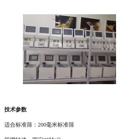
技术参数
适合标准筛：200毫米标准筛