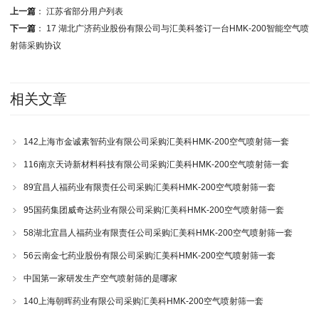
上一篇
：
江苏省部分用户列表
下一篇
：
17 湖北广济药业股份有限公司与汇美科签订一台HMK-200智能空气喷
射筛采购协议
相关文章
142上海市金诚素智药业有限公司采购汇美科HMK-200空气喷射筛一套
116南京天诗新材料科技有限公司采购汇美科HMK-200空气喷射筛一套
89宜昌人福药业有限责任公司采购汇美科HMK-200空气喷射筛一套
95国药集团威奇达药业有限公司采购汇美科HMK-200空气喷射筛一套
58湖北宜昌人福药业有限责任公司采购汇美科HMK-200空气喷射筛一套
56云南金七药业股份有限公司采购汇美科HMK-200空气喷射筛一套
中国第一家研发生产空气喷射筛的是哪家
140上海朝晖药业有限公司采购汇美科HMK-200空气喷射筛一套