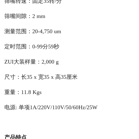
筛嘴转速：固定35转/分
筛嘴间隙：2 mm
测量范围：20-4,750 um
定时范围：0-99分59秒
ZUI大装样量：2,000 g
尺寸：长35 x 宽35 x 高35厘米
重量：11.8 Kgs
电源: 单项1A/220V/110V/50/60Hz/25W
产品特点