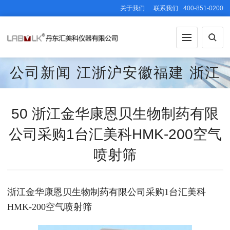
关于我们
联系我们
400-851-0200
公司新闻
江浙沪安徽福建
浙江
50 浙江金华康恩贝生物制药有限
公司采购1台汇美科HMK-200空气
喷射筛
浙江金华康恩贝生物制药有限公司采购1台汇美科
HMK-200空气喷射筛