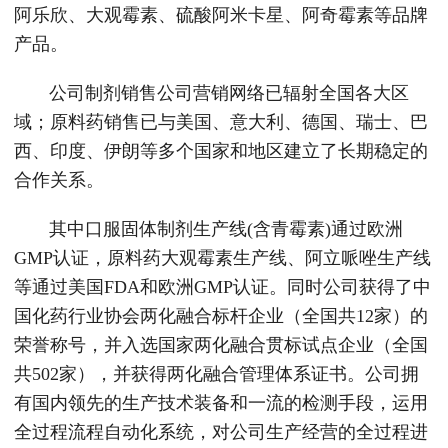
阿乐欣、大观霉素、硫酸阿米卡星、阿奇霉素等品牌
产品。
公司制剂销售公司营销网络已辐射全国各大区
域；原料药销售已与美国、意大利、德国、瑞士、巴
西、印度、伊朗等多个国家和地区建立了长期稳定的
合作关系。
其中口服固体制剂生产线(含青霉素)通过欧洲
GMP认证，原料药大观霉素生产线、阿立哌唑生产线
等通过美国FDA和欧洲GMP认证。同时公司获得了中
国化药行业协会两化融合标杆企业（全国共12家）的
荣誉称号，并入选国家两化融合贯标试点企业（全国
共502家），并获得两化融合管理体系证书。公司拥
有国内领先的生产技术装备和一流的检测手段，运用
全过程流程自动化系统，对公司生产经营的全过程进