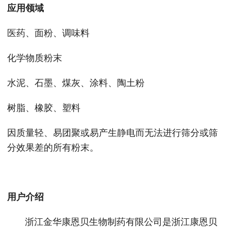
应用领域
医药、面粉、调味料
化学物质粉末
水泥、石墨、煤灰、涂料、陶土粉
树脂、橡胶、塑料
因质量轻、易团聚或易产生静电而无法进行筛分或筛
分效果差的所有粉末。
用户介绍
浙江金华康恩贝生物制药有限公司是浙江康恩贝