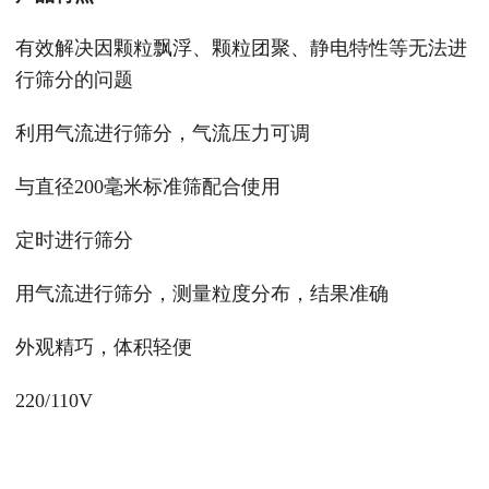
有效解决因颗粒飘浮、颗粒团聚、静电特性等无法进
行筛分的问题
利用气流进行筛分，气流压力可调
与直径200毫米标准筛配合使用
定时进行筛分
用气流进行筛分，测量粒度分布，结果准确
外观精巧，体积轻便
220/110V