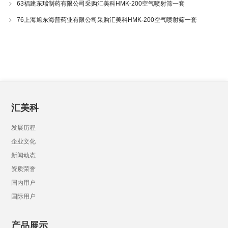
63福建东瑞制药有限公司采购汇美科HMK-200空气喷射筛一套
76上海旭东海普药业有限公司采购汇美科HMK-200空气喷射筛一套
汇美科
发展历程
企业文化
新闻动态
资质荣誉
国内用户
国际用户
产品展示