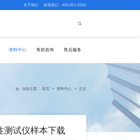
关于我们
联系我们
400-851-0200
资料中心
售前咨询
售后服务
当前位置
:
首页
>
资料中心
>
正文
流动性测试仪样本下载