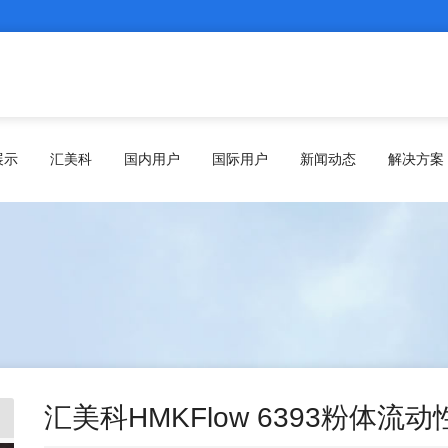
展示
汇美科
国内用户
国际用户
新闻动态
解决方案
汇美科HMKFlow 6393粉体