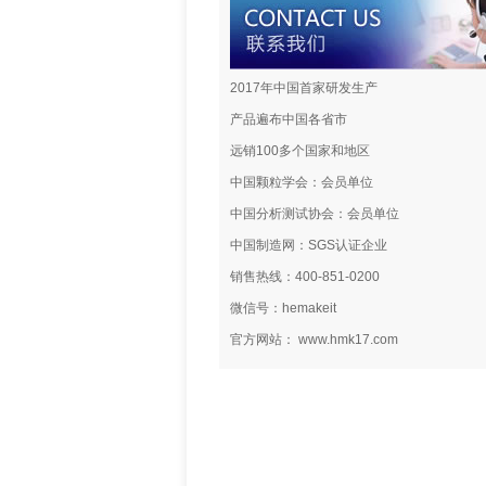
2017年中国首家研发生产
产品遍布中国各省市
远销100多个国家和地区
中国颗粒学会：会员单位
中国分析测试协会：会员单位
中国制造网：SGS认证企业
销售热线：400-851-0200
微信号：hemakeit
官方网站： www.hmk17.com