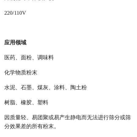
220/110V
应用领域
医药、面粉、调味料
化学物质粉末
水泥、石墨、煤灰、涂料、陶土粉
树脂、橡胶、塑料
因质量轻、易团聚或易产生静电而无法进行筛分或筛
分效果差的所有粉末。