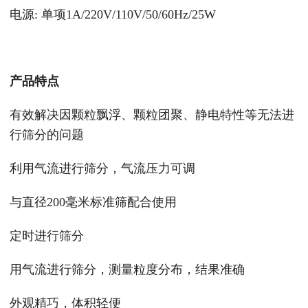
电源: 单项1A/220V/110V/50/60Hz/25W
产品特点
有效解决因颗粒飘浮、颗粒团聚、静电特性等无法进
行筛分的问题
利用气流进行筛分，气流压力可调
与直径200毫米标准筛配合使用
定时进行筛分
用气流进行筛分，测量粒度分布，结果准确
外观精巧，体积轻便