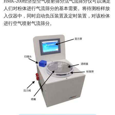
HMK-200经济型空气喷射筛分法气流筛分仪可以满足
人们对粉体进行气流筛分的基本需要。将待测粉样放
入仪器中，同时启动负压装置及定时装置，对该粉体
进行空气喷射气流筛分。