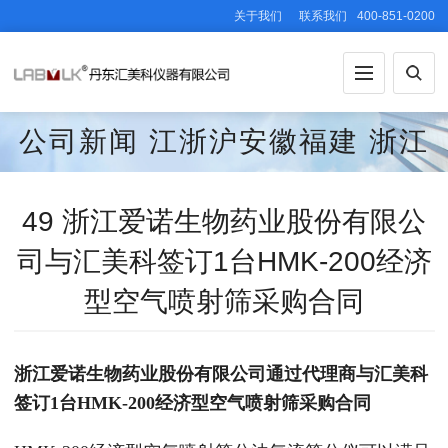
关于我们
联系我们
400-851-0200
公司新闻
江浙沪安徽福建
浙江
49 浙江爱诺生物药业股份有限公
司与汇美科签订1台HMK-200经济
型空气喷射筛采购合同
浙江爱诺生物药业股份有限公司通过代理商与汇美科
签订1台HMK-200经济型空气喷射筛采购合同