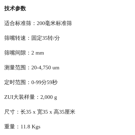
技术参数
适合标准筛：200毫米标准筛
筛嘴转速：固定35转/分
筛嘴间隙：2 mm
测量范围：20-4,750 um
定时范围：0-99分59秒
ZUI大装样量：2,000 g
尺寸：长35 x 宽35 x 高35厘米
重量：11.8 Kgs