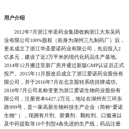
用户介绍
2012年7月浙江华圣药业集团收购浙江大东吴药
业有限公司100%股权（前身为湖州三九制药厂）后，
更名成立了浙江华圣爱诺药业有限公司，先后投入2
亿多元，建设了近2万平米的现代化药品生产基地。
2014年12月搬迁至新厂房并通过新版GMP认证后正式
投产。2015年11月股改后成立了浙江爱诺药业股份有
限公司，并于2016年7月在北京股转系统挂牌成功。
2018年7月公司名称变更为浙江爱诺生物药业股份有
限公司，注册资本6427.2万元，地址在湖州市三环东
路999号，是一家高新生物科技生产企业（简称“爱诺
生物” ），现拥有片剂、胶囊剂、颗粒剂、口服液以
及中药提取等10个剂型4条先进的生产线，药品注册