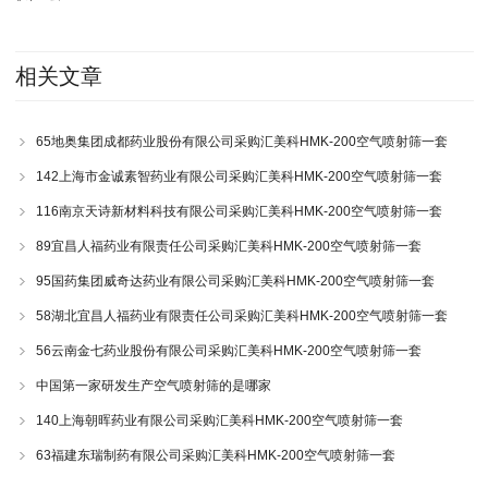
相关文章
65地奥集团成都药业股份有限公司采购汇美科HMK-200空气喷射筛一套
142上海市金诚素智药业有限公司采购汇美科HMK-200空气喷射筛一套
116南京天诗新材料科技有限公司采购汇美科HMK-200空气喷射筛一套
89宜昌人福药业有限责任公司采购汇美科HMK-200空气喷射筛一套
95国药集团威奇达药业有限公司采购汇美科HMK-200空气喷射筛一套
58湖北宜昌人福药业有限责任公司采购汇美科HMK-200空气喷射筛一套
56云南金七药业股份有限公司采购汇美科HMK-200空气喷射筛一套
中国第一家研发生产空气喷射筛的是哪家
140上海朝晖药业有限公司采购汇美科HMK-200空气喷射筛一套
63福建东瑞制药有限公司采购汇美科HMK-200空气喷射筛一套