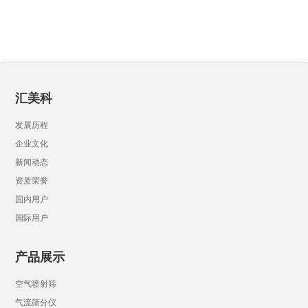
汇美科
发展历程
企业文化
新闻动态
资质荣誉
国内用户
国际用户
产品展示
空气喷射筛
气流筛分仪