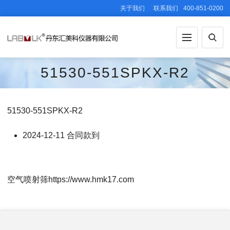
关于我们
联系我们
400-851-0200
51530-551SPKX-R2
51530-551SPKX-R2
2024-12-11 合同款到
空气喷射筛https://www.hmk17.com