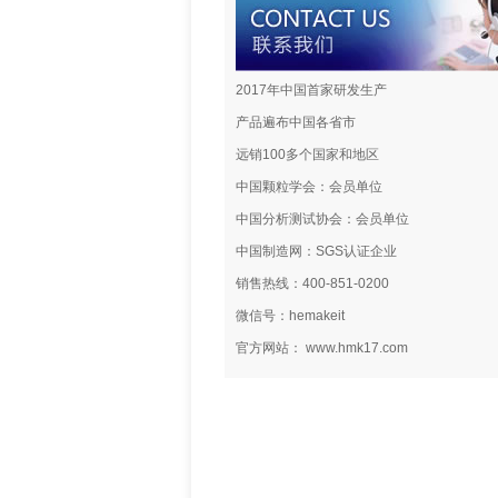
2017年中国首家研发生产
产品遍布中国各省市
远销100多个国家和地区
中国颗粒学会：会员单位
中国分析测试协会：会员单位
中国制造网：SGS认证企业
销售热线：400-851-0200
微信号：hemakeit
官方网站： www.hmk17.com