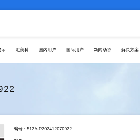
展示
汇美科
国内用户
国际用户
新闻动态
解决方案
922
编号：512A-R202412070922