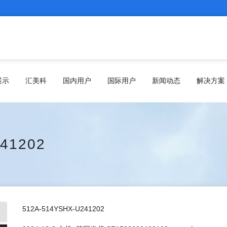
展示
汇美科
国内用户
国际用户
新闻动态
解决方案
41202
512A-514YSHX-U241202