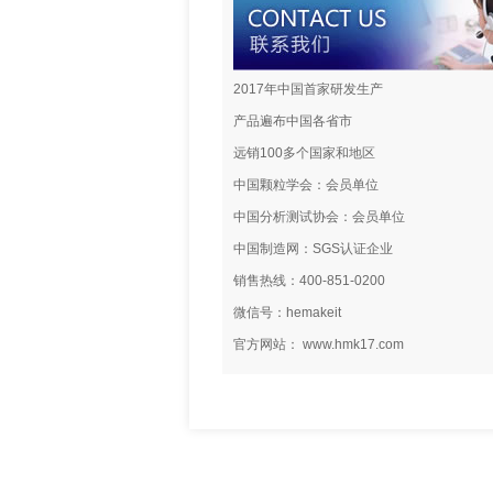
2017年中国首家研发生产
产品遍布中国各省市
远销100多个国家和地区
中国颗粒学会：会员单位
中国分析测试协会：会员单位
中国制造网：SGS认证企业
销售热线：400-851-0200
微信号：hemakeit
官方网站： www.hmk17.com