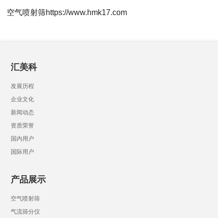
空气喷射筛https://www.hmk17.com
汇美科
发展历程
企业文化
新闻动态
资质荣誉
国内用户
国际用户
产品展示
空气喷射筛
气流筛分仪