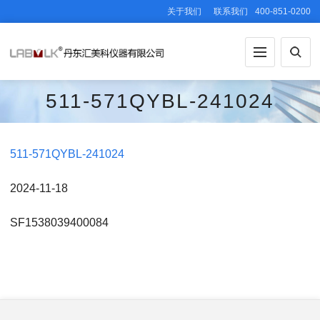
关于我们
联系我们
400-851-0200
511-571QYBL-241024
511-571QYBL-241024
2024-11-18
SF1538039400084