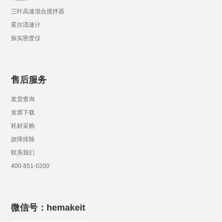
三叶高速混合搅拌器
霍尔流速计
振实密度仪
售后服务
发货查询
发票下载
耗材采购
故障排除
联系我们
400-851-0200
微信号：hemakeit