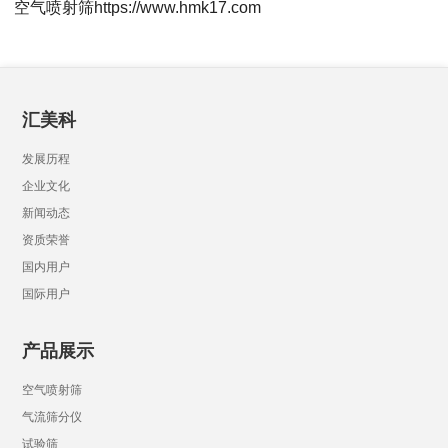
空气喷射筛https://www.hmk17.com
汇美科
发展历程
企业文化
新闻动态
资质荣誉
国内用户
国际用户
产品展示
空气喷射筛
气流筛分仪
试验筛