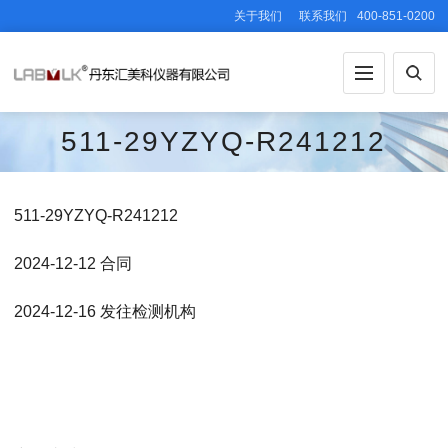
关于我们
联系我们
400-851-0200
511-29YZYQ-R241212
511-29YZYQ-R241212
2024-12-12 合同
2024-12-16 发往检测机构