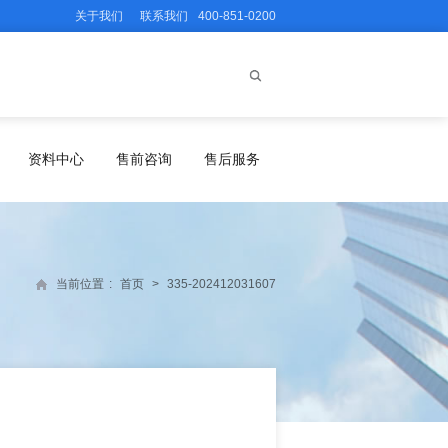
关于我们
联系我们
400-851-0200
资料中心
售前咨询
售后服务
当前位置
:
首页
>
335-202412031607