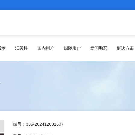
展示
汇美科
国内用户
国际用户
新闻动态
解决方案
7
编号：335-202412031607