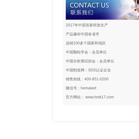
2017年中国首家研发生产
产品遍布中国各省市
远销100多个国家和地区
中国颗粒学会：会员单位
中国分析测试协会：会员单位
中国制造网：SGS认证企业
销售热线：400-851-0200
微信号：hemakeit
官方网站： www.hmk17.com