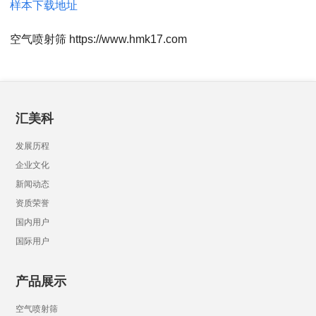
样本下载地址
空气喷射筛 https://www.hmk17.com
汇美科
发展历程
企业文化
新闻动态
资质荣誉
国内用户
国际用户
产品展示
空气喷射筛