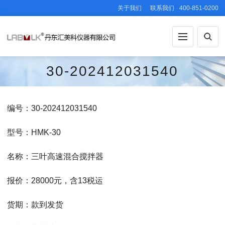
关于我们
联系我们
400-851-0200
30-202412031540
编号：30-202412031540
型号：HMK-30
名称：三叶高速混合搅拌器
报价：28000元，含13税运
货期：款到发货