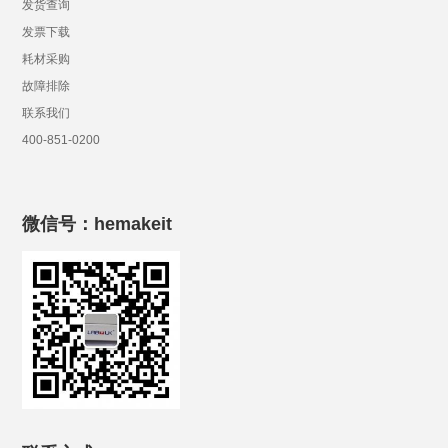
发货查询
发票下载
耗材采购
故障排除
联系我们
400-851-0200
微信号：hemakeit