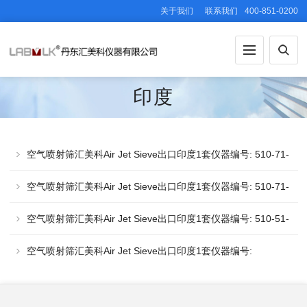
关于我们
联系我们
400-851-0200
印度
空气喷射筛汇美科Air Jet Sieve出口印度1套仪器编号: 510-71-
1903
空气喷射筛汇美科Air Jet Sieve出口印度1套仪器编号: 510-71-
190
空气喷射筛汇美科Air Jet Sieve出口印度1套仪器编号: 510-51-
1811
空气喷射筛汇美科Air Jet Sieve出口印度1套仪器编号:
INSUPE-GIMP