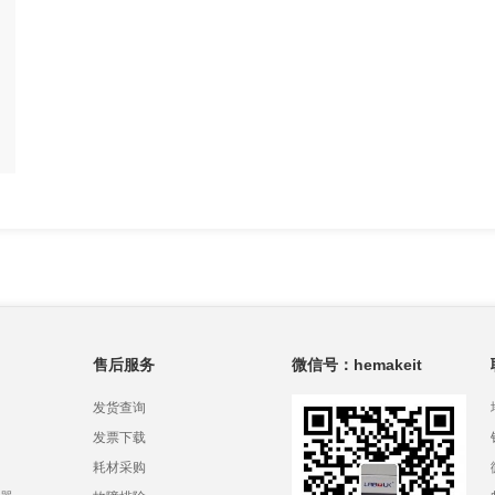
售后服务
微信号：hemakeit
发货查询
发票下载
耗材采购