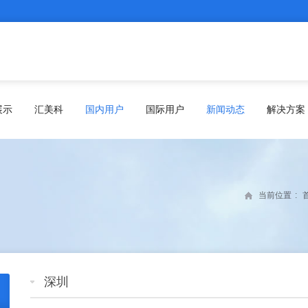
展示
汇美科
国内用户
国际用户
新闻动态
解决方案
当前位置
:
深圳