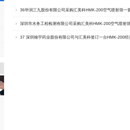
36华润三九股份有限公司采购汇美科HMK-200空气喷射筛一
深圳市水务工程检测有限公司采购汇美科HMK-200空气喷射
37 深圳翰宇药业股份有限公司与汇美科签订一台HMK-200
议