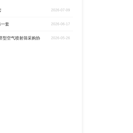
套
2026-07-09
筛一套
2026-06-17
经济型空气喷射筛采购协
2026-05-26