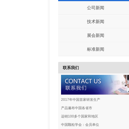
公司新闻
技术新闻
展会新闻
标准新闻
联系我们
2017年中国首家研发生产
产品遍布中国各省市
远销100多个国家和地区
中国颗粒学会：会员单位