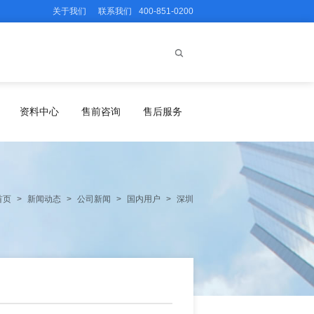
关于我们
联系我们
400-851-0200
资料中心
售前咨询
售后服务
首页
>
新闻动态
>
公司新闻
>
国内用户
>
深圳