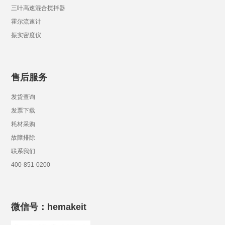
三叶高速混合搅拌器
霍尔流速计
振实密度仪
售后服务
发货查询
发票下载
耗材采购
故障排除
联系我们
400-851-0200
微信号：hemakeit