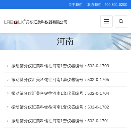
关于我们
联系我们
400-851-0200
河南
振动筛分仪汇美科销往河南1套仪器编号：502-0-1703
振动筛分仪汇美科销往河南1套仪器编号：502-0-1705
振动筛分仪汇美科销往河南1套仪器编号：502-0-1704
振动筛分仪汇美科销往河南1套仪器编号：502-0-1702
振动筛分仪汇美科销往河南1套仪器编号：502-0-1701