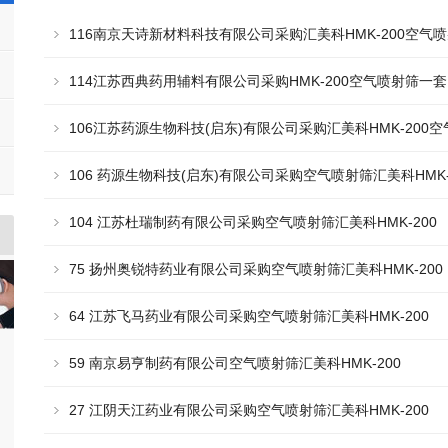
116南京天诗新材料科技有限公司采购汇美科HMK-200空气
114江苏西典药用辅料有限公司采购HMK-200空气喷射筛一套
106江苏药源生物科技(启东)有限公司采购汇美科HMK-200
106 药源生物科技(启东)有限公司采购空气喷射筛汇美科HMK-
104 江苏杜瑞制药有限公司采购空气喷射筛汇美科HMK-200
75 扬州奥锐特药业有限公司采购空气喷射筛汇美科HMK-200
64 江苏飞马药业有限公司采购空气喷射筛汇美科HMK-200
59 南京易亨制药有限公司空气喷射筛汇美科HMK-200
27 江阴天江药业有限公司采购空气喷射筛汇美科HMK-200