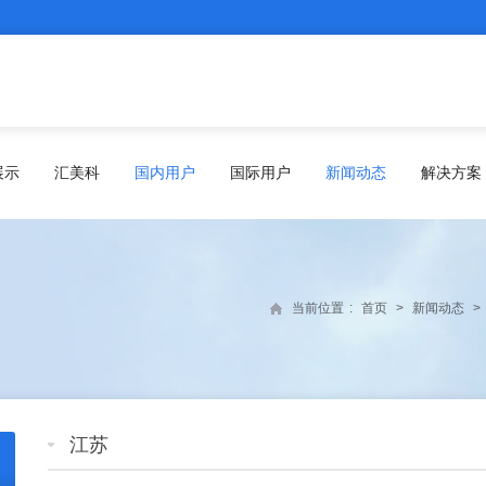
展示
汇美科
国内用户
国际用户
新闻动态
解决方案
当前位置
:
首页
>
新闻动态
>
江苏