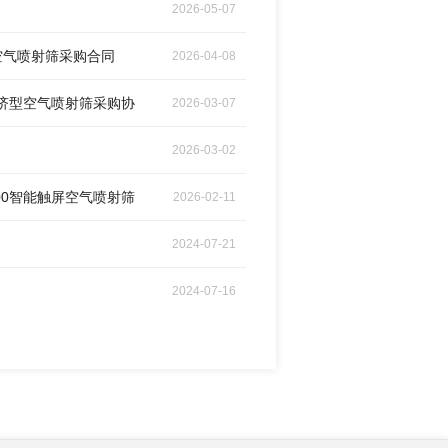
2026-05-07
型空气喷射筛采购合同
2026-04-08
经济型空气喷射筛采购协
2026-03-07
2026-03-02
00智能触屏空气喷射筛
2026-02-11
2024-07-21
2024-07-16