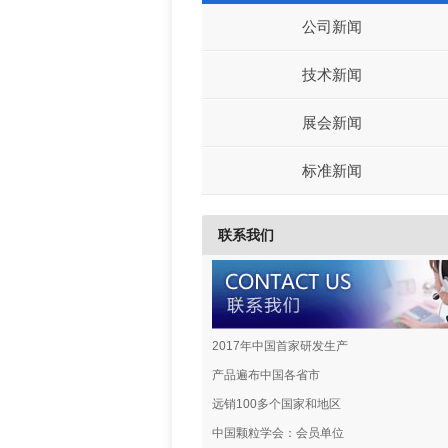
公司新闻
技术新闻
展会新闻
标准新闻
联系我们
2017年中国首家研发生产
产品遍布中国各省市
远销100多个国家和地区
中国颗粒学会：会员单位