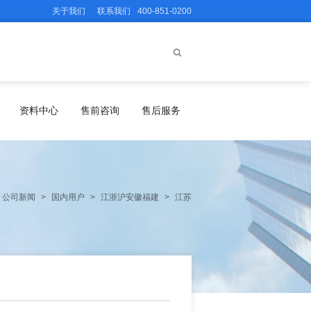
关于我们
联系我们
400-851-0200
资料中心
售前咨询
售后服务
公司新闻
>
国内用户
>
江浙沪安徽福建
>
江苏