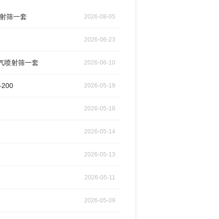
喷射筛一套
2026-08-05
2026-06-23
空气喷射筛一套
2026-06-10
200
2026-05-19
2026-05-18
2026-05-14
2026-05-13
2026-05-11
2026-05-09