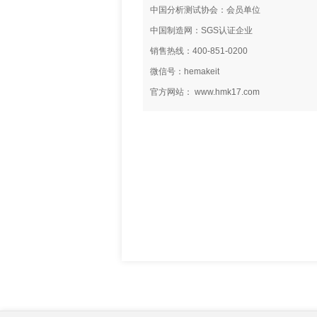
中国分析测试协会：会员单位
中国制造网：SGS认证企业
销售热线：400-851-0200
微信号：hemakeit
官方网站： www.hmk17.com