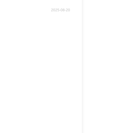
2025-08-20