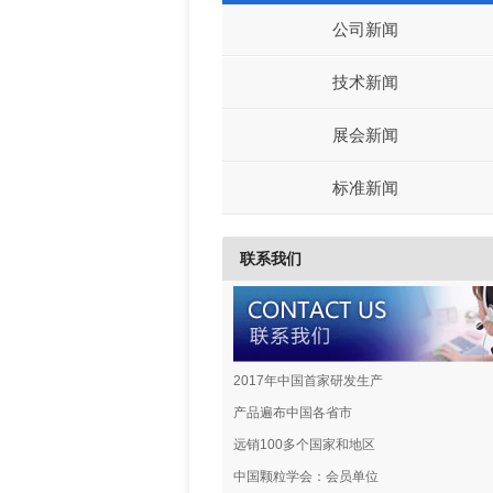
公司新闻
技术新闻
展会新闻
标准新闻
联系我们
2017年中国首家研发生产
产品遍布中国各省市
远销100多个国家和地区
中国颗粒学会：会员单位