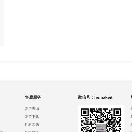
售后服务
微信号：hemakeit
发货查询
发票下载
耗材采购