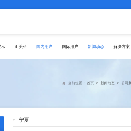
展示
汇美科
国内用户
国际用户
新闻动态
解决方案
当前位置
:
首页
>
新闻动态
>
公司
宁夏